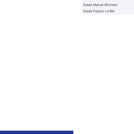
Stade Marcel Michelin
Stade Francis Le Blé