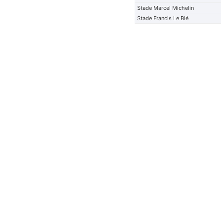
Stade Marcel Michelin
Stade Francis Le Blé