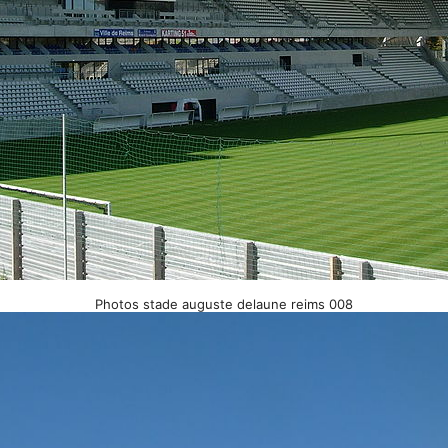
Photos stade auguste delaune reims 008