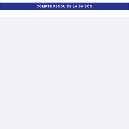
COMPTE RENDU DE LA SAISON
Retour