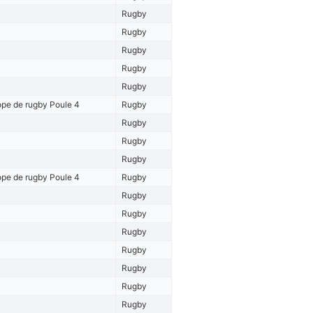
Rugby
Rugby
Rugby
Rugby
Rugby
pe de rugby Poule 4
Rugby
Rugby
Rugby
Rugby
pe de rugby Poule 4
Rugby
Rugby
Rugby
Rugby
Rugby
Rugby
Rugby
Rugby