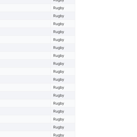
Rugby
Rugby
Rugby
Rugby
Rugby
Rugby
Rugby
Rugby
Rugby
Rugby
Rugby
Rugby
Rugby
Rugby
Rugby
Rugby
Rugby