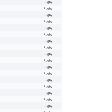
Rugby
Rugby
Rugby
Rugby
Rugby
Rugby
Rugby
Rugby
Rugby
Rugby
Rugby
Rugby
Rugby
Rugby
Rugby
Rugby
Rugby