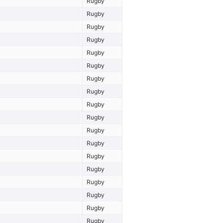
Rugby
Rugby
Rugby
Rugby
Rugby
Rugby
Rugby
Rugby
Rugby
Rugby
Rugby
Rugby
Rugby
Rugby
Rugby
Rugby
Rugby
Rugby