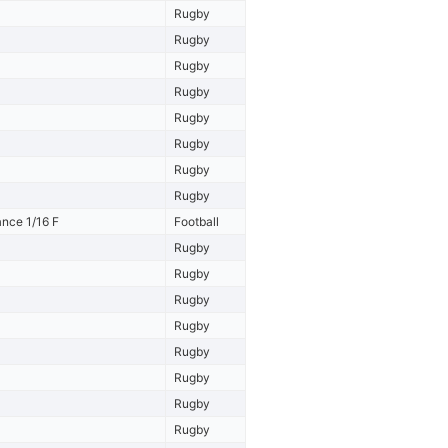
Rugby
Rugby
Rugby
Rugby
Rugby
Rugby
Rugby
Rugby
nce 1/16 F
Football
Rugby
Rugby
Rugby
Rugby
Rugby
Rugby
Rugby
Rugby