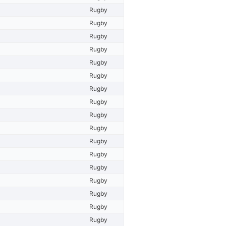
Rugby
Rugby
Rugby
Rugby
Rugby
Rugby
Rugby
Rugby
Rugby
Rugby
Rugby
Rugby
Rugby
Rugby
Rugby
Rugby
Rugby