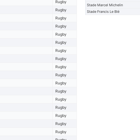
Rugby
Stade Marcel Michelin
Rugby
Stade Francis Le Blé
Rugby
Rugby
Rugby
Rugby
Rugby
Rugby
Rugby
Rugby
Rugby
Rugby
Rugby
Rugby
Rugby
Rugby
Rugby
Rugby