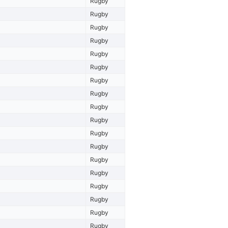
Rugby
Rugby
Rugby
Rugby
Rugby
Rugby
Rugby
Rugby
Rugby
Rugby
Rugby
Rugby
Rugby
Rugby
Rugby
Rugby
Rugby
Rugby