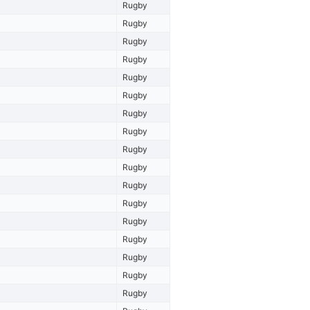
Rugby
Rugby
Rugby
Rugby
Rugby
Rugby
Rugby
Rugby
Rugby
Rugby
Rugby
Rugby
Rugby
Rugby
Rugby
Rugby
Rugby