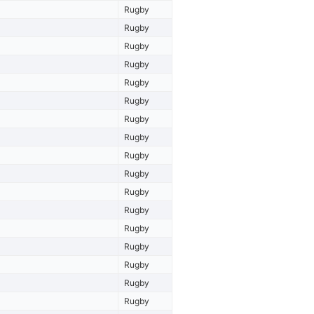
Rugby
Rugby
Rugby
Rugby
Rugby
Rugby
Rugby
Rugby
Rugby
Rugby
Rugby
Rugby
Rugby
Rugby
Rugby
Rugby
Rugby