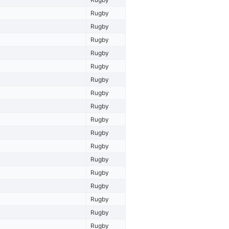
Rugby
Rugby
Rugby
Rugby
Rugby
Rugby
Rugby
Rugby
Rugby
Rugby
Rugby
Rugby
Rugby
Rugby
Rugby
Rugby
Rugby