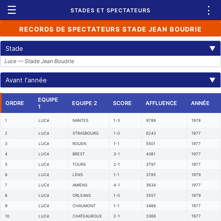
☰
⋮
STADES ET SPECTATEURS
RECORDS DE SPECTATEURS STADE JEAN BOUDRIE
Stade
▼
Luce — Stade Jean Boudrie
Avant l'année
▼
EQUIPE
ORDRE
EQUIPE 2
SCORE
AFFLUENCE
ANNÉE
1
1
LUCé
NANTES
1-3
9788
1978
2
LUCé
STRASBOURG
1-0
6243
1977
3
LUCé
ROUEN
1-1
5501
1977
4
LUCé
BREST
3-1
4381
1977
5
LUCé
TOURS
2-1
3797
1977
6
LUCé
LENS
1-1
3785
1979
7
LUCé
AMIENS
4-1
3634
1977
8
LUCé
ORLEANS
1-0
3557
1979
9
LUCé
CHAUMONT
1-1
3488
1977
10
LUCé
CHATEAUROUX
2-1
3366
1977