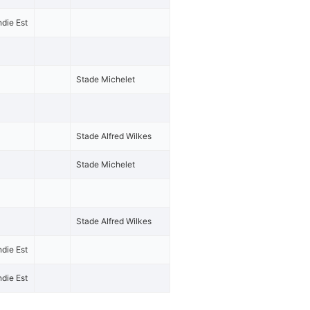
die Est
Stade Michelet
Stade Alfred Wilkes
Stade Michelet
Stade Alfred Wilkes
die Est
die Est