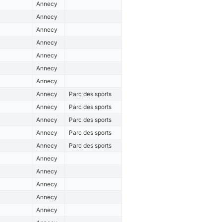
Annecy
Annecy
Annecy
Annecy
Annecy
Annecy
Annecy
Annecy
Parc des sports
Annecy
Parc des sports
Annecy
Parc des sports
Annecy
Parc des sports
Annecy
Parc des sports
Annecy
Annecy
Annecy
Annecy
Annecy